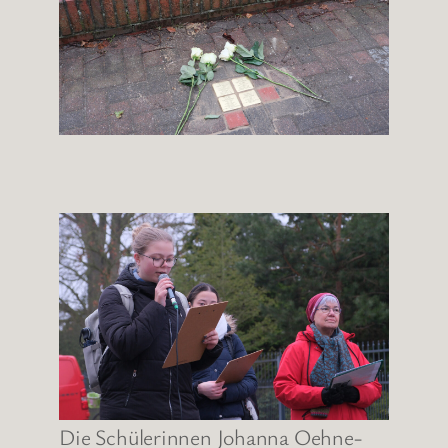
Die Schülerinnen Johanna Oehne-