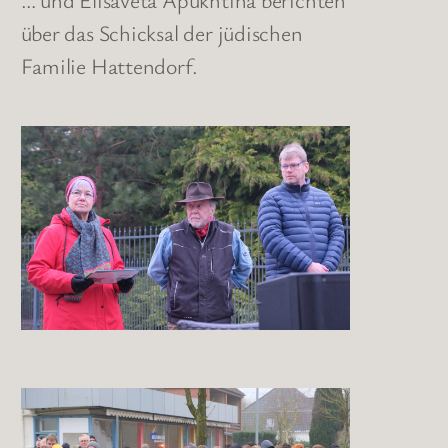
über das Schicksal der jüdischen
Familie Hattendorf.