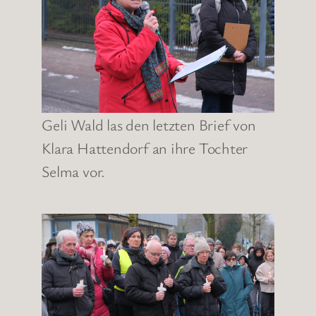
Geli Wald las den letzten Brief von
Klara Hattendorf an ihre Tochter
Selma vor.