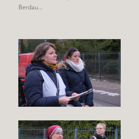
Berdau…