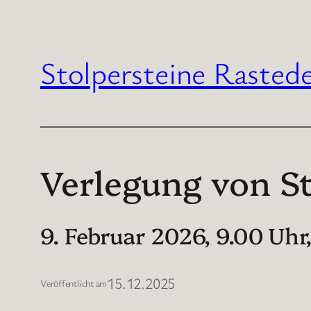
Stolpersteine Rastede
Verlegung von St
9. Februar 2026, 9.00 Uhr
15.12.2025
Veröffentlicht am